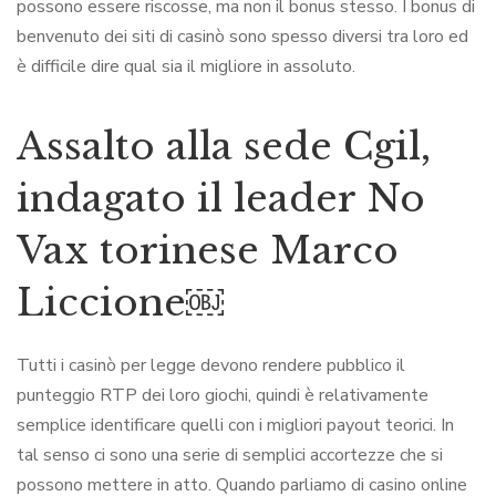
possono essere riscosse, ma non il bonus stesso. I bonus di
benvenuto dei siti di casinò sono spesso diversi tra loro ed
è difficile dire qual sia il migliore in assoluto.
Assalto alla sede Cgil,
indagato il leader No
Vax torinese Marco
Liccione￼
Tutti i casinò per legge devono rendere pubblico il
punteggio RTP dei loro giochi, quindi è relativamente
semplice identificare quelli con i migliori payout teorici. In
tal senso ci sono una serie di semplici accortezze che si
possono mettere in atto. Quando parliamo di casino online