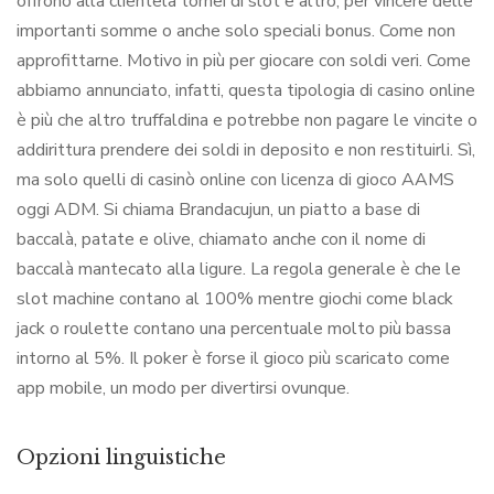
offrono alla clientela tornei di slot e altro, per vincere delle
importanti somme o anche solo speciali bonus. Come non
approfittarne. Motivo in più per giocare con soldi veri. Come
abbiamo annunciato, infatti, questa tipologia di casino online
è più che altro truffaldina e potrebbe non pagare le vincite o
addirittura prendere dei soldi in deposito e non restituirli. Sì,
ma solo quelli di casinò online con licenza di gioco AAMS
oggi ADM. Si chiama Brandacujun, un piatto a base di
baccalà, patate e olive, chiamato anche con il nome di
baccalà mantecato alla ligure. La regola generale è che le
slot machine contano al 100% mentre giochi come black
jack o roulette contano una percentuale molto più bassa
intorno al 5%. Il poker è forse il gioco più scaricato come
app mobile, un modo per divertirsi ovunque.
Opzioni linguistiche