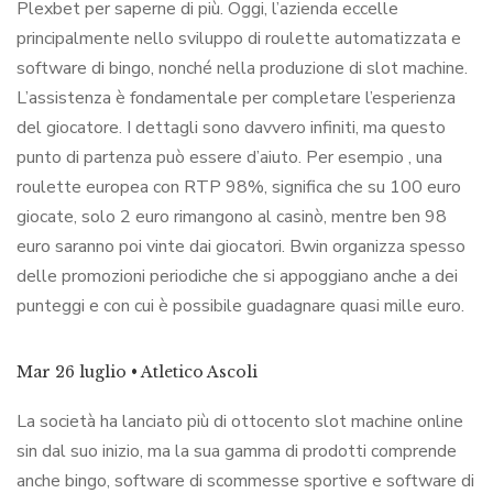
Plexbet per saperne di più. Oggi, l’azienda eccelle
principalmente nello sviluppo di roulette automatizzata e
software di bingo, nonché nella produzione di slot machine.
L’assistenza è fondamentale per completare l’esperienza
del giocatore. I dettagli sono davvero infiniti, ma questo
punto di partenza può essere d’aiuto. Per esempio , una
roulette europea con RTP 98%, significa che su 100 euro
giocate, solo 2 euro rimangono al casinò, mentre ben 98
euro saranno poi vinte dai giocatori. Bwin organizza spesso
delle promozioni periodiche che si appoggiano anche a dei
punteggi e con cui è possibile guadagnare quasi mille euro.
Mar 26 luglio • Atletico Ascoli
La società ha lanciato più di ottocento slot machine online
sin dal suo inizio, ma la sua gamma di prodotti comprende
anche bingo, software di scommesse sportive e software di