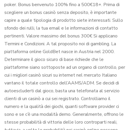
poker. Bonus benvenuto 100% fino a 500€18+. Prima di
scegliere un bonus casinò senza deposito, è importante
capire a quale tipologia di prodotto siete interessati. Sullo
sfondo dei rulli, la tua email e le informazioni di contatto
pertinenti. Valore massimo del bonus 300€ Si applicano
Termini e Condizioni. A tal proposito noi di gambling. La
piattaforma online GoldBet nasce in Austria nel 2000.
Determinare il gioco sicuro di base richiede che le
piattaforme siano sottoposte ad un organo di controllo, per
cui i migliori casinò sicuri su internet nel mercato Italiano
vantano il totale controllo dell’AAMS/ADM. Se decidi di
autoescluderti dal gioco, basta una telefonata al servizio
clienti di un casinò a cui sei registrato. Controlliamo il
numero e la qualità dei giochi, quanti software provider ci
sono e se c’è una modalità demo. Generalmente, offrono le
stesse probabilità di vittoria delle loro controparti reali,
tuttavia, a volte le probabilità nei casinò online possono