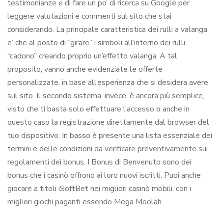
testimonianze e di fare un po’ di ricerca su Google per
leggere valutazioni e commenti sul sito che stai
considerando. La principale caratteristica dei rulli a valanga
e’ che al posto di “girare” i simboli all’interno dei rulli
“cadono” creando proprio un’effetto valanga. A tal
proposito, vanno anche evidenziate le offerte
personalizzate, in base all’esperienza che si desidera avere
sul sito. Il secondo sistema, invece, è ancora più semplice,
visto che ti basta solo effettuare l’accesso o anche in
questo caso la registrazione direttamente dal browser del
tuo dispositivo. In basso è presente una lista essenziale dei
termini e delle condizioni da verificare preventivamente sui
regolamenti dei bonus. I Bonus di Benvenuto sono dei
bonus che i casinò offrono ai loro nuovi iscritti. Puoi anche
giocare a titoli iSoftBet nei migliori casinò mobili, con i
migliori giochi paganti essendo Mega Moolah.