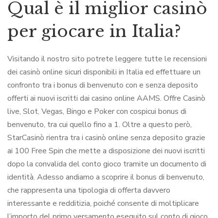
Qual è il miglior casinò
per giocare in Italia?
Visitando il nostro sito potrete leggere tutte le recensioni
dei casinò online sicuri disponibili in Italia ed effettuare un
confronto tra i bonus di benvenuto con e senza deposito
offerti ai nuovi iscritti dai casino online AAMS. Offre Casinò
live, Slot, Vegas, Bingo e Poker con cospicui bonus di
benvenuto, tra cui quello fino a 1. Oltre a questo però,
StarCasinò rientra tra i casinò online senza deposito grazie
ai 100 Free Spin che mette a disposizione dei nuovi iscritti
dopo la convalida del conto gioco tramite un documento di
identità. Adesso andiamo a scoprire il bonus di benvenuto,
che rappresenta una tipologia di offerta davvero
interessante e redditizia, poiché consente di moltiplicare
l’importo del primo versamento eseguito sul conto di gioco.