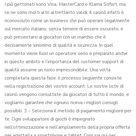
I più gettonati sono Visa, MasterCard e Klarna Sofort, ma
ce ne sono molti altri altrettanto validi. Il casinò infatti è
riconosciuto come un business che può operare legalmente
sul mercato italiano, senza temere di essere oscurato, e
può presentarsi ai giocatori con un marchio che è
decisamente sinonimo di qualità e sicurezza. In quel
momento viene fuori un operatore serio e preparato anche
in questo ambito e l’importanza del customer support di
qualità assume un ruolo imprescindibile. Una volta
completata questa fase, il processo seguente consiste
nella registrazione del vostro account. Le nostre liste di
casinò vengono consultate da giocatori di tutto il mondo, e
vogliamo garantire che ognuno riceva i migliori consigli
possibili. 3 – Seleziona il metodo di pagamento migliore per
te. Ogni sviluppatore di giochi è impegnato
nell’ottimizzazione e nell’ampliamento della propria offerta
per adattarla a smartphone e tablet. Com sia qui per