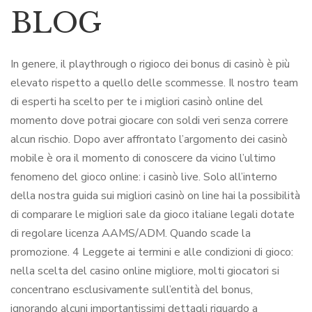
BLOG
In genere, il playthrough o rigioco dei bonus di casinò è più
elevato rispetto a quello delle scommesse. Il nostro team
di esperti ha scelto per te i migliori casinò online del
momento dove potrai giocare con soldi veri senza correre
alcun rischio. Dopo aver affrontato l’argomento dei casinò
mobile è ora il momento di conoscere da vicino l’ultimo
fenomeno del gioco online: i casinò live. Solo all’interno
della nostra guida sui migliori casinò on line hai la possibilità
di comparare le migliori sale da gioco italiane legali dotate
di regolare licenza AAMS/ADM. Quando scade la
promozione. 4 Leggete ai termini e alle condizioni di gioco:
nella scelta del casino online migliore, molti giocatori si
concentrano esclusivamente sull’entità del bonus,
ignorando alcuni importantissimi dettagli riguardo a