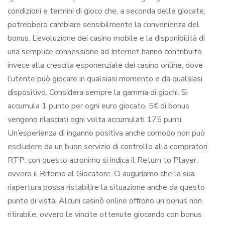
condizioni e termini di gioco che, a seconda delle giocate,
potrebbero cambiare sensibilmente la convenienza del
bonus. L’evoluzione dei casino mobile e la disponibilità di
una semplice connessione ad Internet hanno contribuito
invece alla crescita esponenziale dei casino online, dove
l’utente può giocare in qualsiasi momento e da qualsiasi
dispositivo. Considera sempre la gamma di giochi. Si
accumula 1 punto per ogni euro giocato, 5€ di bonus
vengono rilasciati ogni volta accumulati 175 punti.
Un’esperienza di inganno positiva anche comodo non può
escludere da un buon servizio di controllo alla compratori.
RTP: con questo acronimo si indica il Return to Player,
ovvero il Ritorno al Giocatore. Ci auguriamo che la sua
riapertura possa ristabilire la situazione anche da questo
punto di vista. Alcuni casinò online offrono un bonus non
ritirabile, ovvero le vincite ottenute giocando con bonus