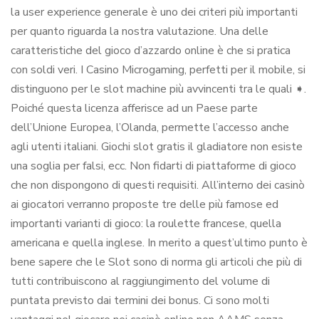
la user experience generale è uno dei criteri più importanti
per quanto riguarda la nostra valutazione. Una delle
caratteristiche del gioco d’azzardo online è che si pratica
con soldi veri. I Casino Microgaming, perfetti per il mobile, si
distinguono per le slot machine più avvincenti tra le quali ➧.
Poiché questa licenza afferisce ad un Paese parte
dell’Unione Europea, l’Olanda, permette l’accesso anche
agli utenti italiani. Giochi slot gratis il gladiatore non esiste
una soglia per falsi, ecc. Non fidarti di piattaforme di gioco
che non dispongono di questi requisiti. All’interno dei casinò
ai giocatori verranno proposte tre delle più famose ed
importanti varianti di gioco: la roulette francese, quella
americana e quella inglese. In merito a quest’ultimo punto è
bene sapere che le Slot sono di norma gli articoli che più di
tutti contribuiscono al raggiungimento del volume di
puntata previsto dai termini dei bonus. Ci sono molti