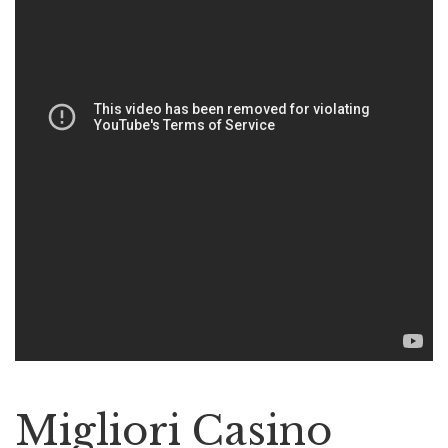
Migliori Casino