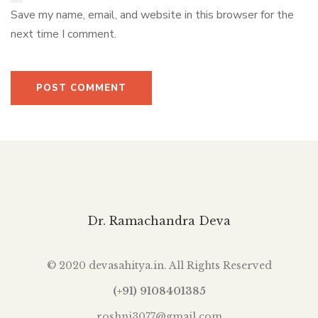
Save my name, email, and website in this browser for the
next time I comment.
Dr. Ramachandra Deva
© 2020 devasahitya.in. All Rights Reserved
(+91) 9108401385
roshni3077@gmail.com