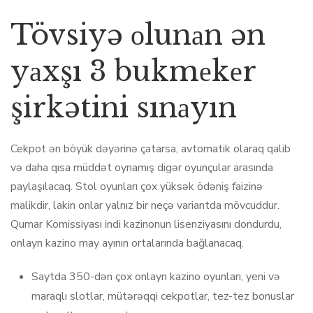
Tövsiyə оlunаn ən
yаxşı 3 bukmеkеr
şirkətini sınаyın
Cekpot ən böyük dəyərinə çatarsa, avtomatik olaraq qalib
və daha qısa müddət oynamış digər oyunçular arasında
paylaşılacaq. Stol oyunları çox yüksək ödəniş faizinə
malikdir, lakin onlar yalnız bir neçə variantda mövcuddur.
Qumar Komissiyası indi kazinonun lisenziyasını dondurdu,
onlayn kazino may ayının ortalarında bağlanacaq.
Saytda 350-dən çox onlayn kazino oyunları, yeni və
maraqlı slotlar, mütərəqqi cekpotlar, tez-tez bonuslar