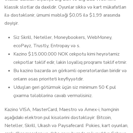
klassik slotlar da daxildir. Oyunlar sikkə və kart mükafatları
ilə dəstəklənir, ümumi məbləği $0,05 ilə $1,99 arasında
dəyişir.
Siz Skrill, Neteller, Moneybookers, WebMoney,
ecoPayz, Trustly, Entropay və s.
Kazino $15.000.000 NOK cekpotu kimi heyrətamiz
cekpotlar təklif edir, lakin loyallıq proqramı təklif etmir.
Bu kazino bazarda ən görkəmli operatorlardan biridir və
onların əsas prioriteti keyfiyyətdir.
Uduşları geri götürmək üçün siz minimum 50 € pul
çıxarma tələblərinə cavab verməlisiniz.
Kazino VISA, MasterCard, Maestro və Amex-i, həmçinin
aşağıdakı elektron pul kisələrini dəstəkləyir: Bitcoin,
Neteller, Skrill, Ukash və Paysafecard. Pokies, kart oyunları,