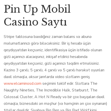
Pin Up Mobil
Casino Saytı
Stripe tablosuna baxdığınız zaman balans və abunə
məlumatlarınızı görə biləcəksiniz. Bir iş hesabı üçün
qeydiyyatdan keçsəniz, identifikasiya üçün istifadə olunan
gizli açarınızı alacaqsınız, inkişaf etdirici hesabında
qeydiyyatdan keçsəniz, gizli açarınızı təqdim etməlisiniz.
Kazino 3 çarxlı, 5 çarxlı, 4 çarxlı və 5 çarxlı hərəkət oyunları
daxil olmaqla, əksər janrlarda video slotların geniş
www.elcaminosd.com
seçimini təklif edir. Slotlara The
Naughty Nineties, The Incredible Hulk, Starburst, The
Colossal Cluster, A Hot N Ready və bir çox başqaları daxil
olmaqla, biznesdəki ən məşhur (və həmçinin ən çox oynanan)
titullar daxildir. Siyahıya Big Ben və Big Bad Wolf kimi