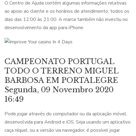
O Centro de Ajuda contém algumas informações relativas
ao apoio ao cliente e os horários de atendimento, todos os
dias das 12:00 às 21:00. A marca também não investiu no
desenvolvimento da app para iPhone.
CAMPEONATO PORTUGAL
TODO O TERRENO MIGUEL
BARBOSA EM PORTALEGRE
Segunda, 09 Novembro 2020
16:49
Pode jogar através do computador ou da aplicação móvel,
desenvolvida para Android e iOS. Seja usando um aplicativo
caça níquel, ou a versão via navegador, é possível jogar