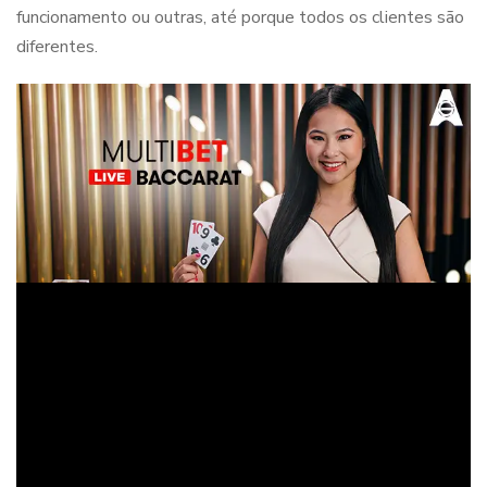
funcionamento ou outras, até porque todos os clientes são
diferentes.