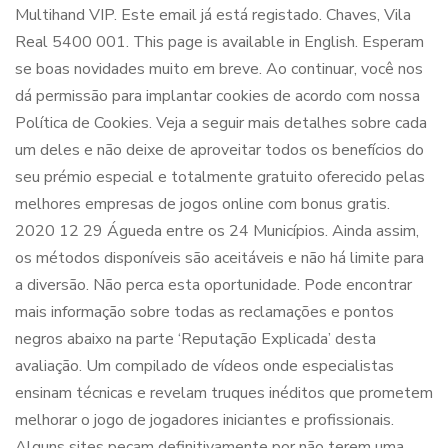
Multihand VIP. Este email já está registado. Chaves, Vila
Real 5400 001. This page is available in English. Esperam
se boas novidades muito em breve. Ao continuar, você nos
dá permissão para implantar cookies de acordo com nossa
Política de Cookies. Veja a seguir mais detalhes sobre cada
um deles e não deixe de aproveitar todos os benefícios do
seu prémio especial e totalmente gratuito oferecido pelas
melhores empresas de jogos online com bonus gratis.
2020 12 29 Águeda entre os 24 Municípios. Ainda assim,
os métodos disponíveis são aceitáveis e não há limite para
a diversão. Não perca esta oportunidade. Pode encontrar
mais informação sobre todas as reclamações e pontos
negros abaixo na parte ‘Reputação Explicada’ desta
avaliação. Um compilado de vídeos onde especialistas
ensinam técnicas e revelam truques inéditos que prometem
melhorar o jogo de jogadores iniciantes e profissionais.
Alguns sites pecam definitivamente por não terem uma