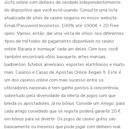
slots online com dinheiro de verdade independentemente
do dispositivo que você está usando. Consulte uma lista
atualizada de sites de casino seguros no nosso website.
Email/Password Incorretos. 100% até 1000€ + 20 Free
spins. Vamos, então, dar uma ‘vista de olhos’ nos diferentes
tipos de métodos de pagamento disponíveis no casino
online Bacana e ‘esmiuçar’ cada um deles. Com isso, você
também encontrará vôlei, basquete, artes marciais,
badminton, futebol americano, esportes eletrônicos e muito
mais. Casinos e Casas de Apostas Online Ilegais 9. Este é
um dos casinos online com mais sucesso entre os
utilizadores nacionais e tem ganho pontos à concorrência,
sobretudo pela diversidade da oferta de jogos com que
brinda os apostadores. Já no bónus ‘Convide um Amigo’, para
cada amigo convidado que se registe poderá garantir 20 €
em bónus para se divertir. Os jogos de casino grátis são
basicamente os mesmos que pode jogar com dinheiro real