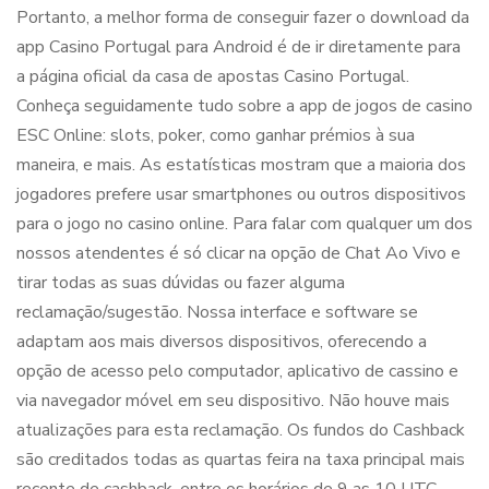
Portanto, a melhor forma de conseguir fazer o download da
app Casino Portugal para Android é de ir diretamente para
a página oficial da casa de apostas Casino Portugal.
Conheça seguidamente tudo sobre a app de jogos de casino
ESC Online: slots, poker, como ganhar prémios à sua
maneira, e mais. As estatísticas mostram que a maioria dos
jogadores prefere usar smartphones ou outros dispositivos
para o jogo no casino online. Para falar com qualquer um dos
nossos atendentes é só clicar na opção de Chat Ao Vivo e
tirar todas as suas dúvidas ou fazer alguma
reclamação/sugestão. Nossa interface e software se
adaptam aos mais diversos dispositivos, oferecendo a
opção de acesso pelo computador, aplicativo de cassino e
via navegador móvel em seu dispositivo. Não houve mais
atualizações para esta reclamação. Os fundos do Cashback
são creditados todas as quartas feira na taxa principal mais
recente de cashback, entre os horários de 9 as 10 UTC.