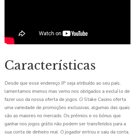
Características
Desde que esse endereço IP seja atribuído ao seu país,
lamentamos imenso mas vemo nos obrigados a excluí lo de
fazer uso da nossa oferta de jogos. O Stake Casino oferta
uma variedade de promoções exclusivas, algumas das quais
são as maiores no mercado. Os prémios e os bónus que
ganhar nos jogos grátis não podem ser transferidos para a
sua conta de dinheiro real. O jogador entrou e saiu da conta,