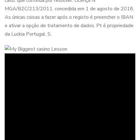
caso, que continua por resolver. Licença Nº
MGA/B2C/213/2011, concedida em 1 de agosto de 2018.
As únicas coisas a fazer após o registo é preencher o IBAN
e ativar a opção de tratamento de dados. Pt é propriedade
da Luckia Portugal, S.