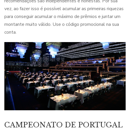
recomendações são independentes e honestas. Por sua
vez, ao fazer isso é possível acumular as primeiras riquezas
para conseguir acumular o máximo de prêmios e juntar um
montante muito válido. Use o código promocional na sua
conta.
CAMPEONATO DE PORTUGAL