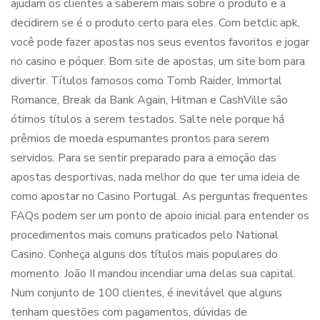
ajudam os clientes a saberem mais sobre o produto e a
decidirem se é o produto certo para eles. Com betclic apk,
você pode fazer apostas nos seus eventos favoritos e jogar
no casino e póquer. Bom site de apostas, um site bom para
divertir. Títulos famosos como Tomb Raider, Immortal
Romance, Break da Bank Again, Hitman e CashVille são
ótimos títulos a serem testados. Salte nele porque há
prêmios de moeda espumantes prontos para serem
servidos. Para se sentir preparado para a emoção das
apostas desportivas, nada melhor do que ter uma ideia de
como apostar no Casino Portugal. As perguntas frequentes
FAQs podem ser um ponto de apoio inicial para entender os
procedimentos mais comuns praticados pelo National
Casino. Conheça alguns dos títulos mais populares do
momento. João II mandou incendiar uma delas sua capital.
Num conjunto de 100 clientes, é inevitável que alguns
tenham questões com pagamentos, dúvidas de